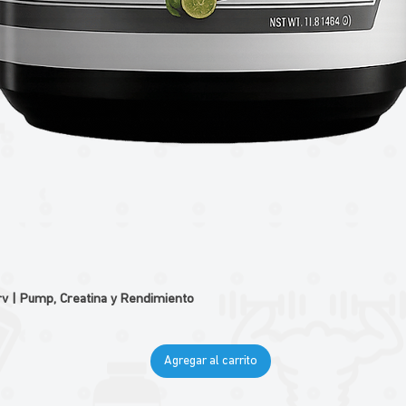
v | Pump, Creatina y Rendimiento
Agregar al carrito