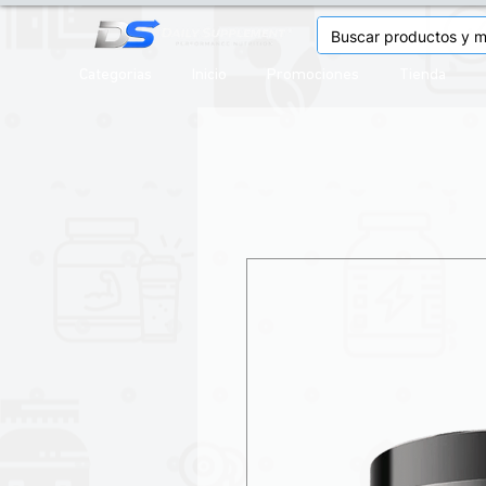
Categorias
Inicio
Promociones
Tienda