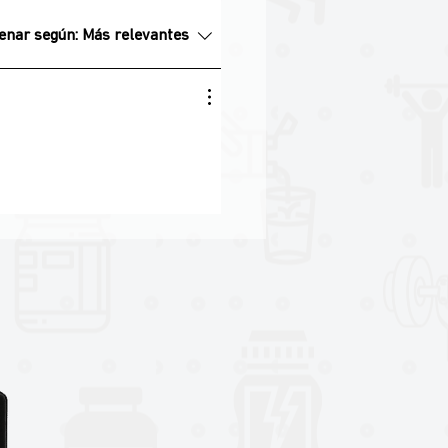
enar según:
Más relevantes