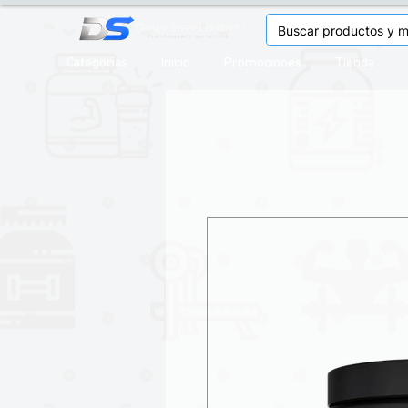
Categorias
Inicio
Promociones
Tienda