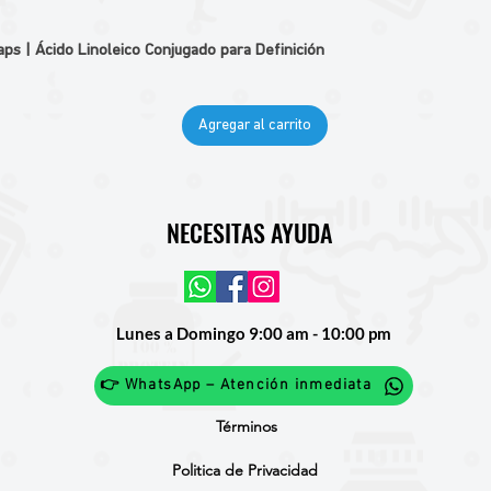
 | Ácido Linoleico Conjugado para Definición
Agregar al carrito
NECESITAS AYUDA
Lunes a Domingo 9:00 am - 10:00 pm
👉 WhatsApp – Atención inmediata
Términos
Politica de Privacidad