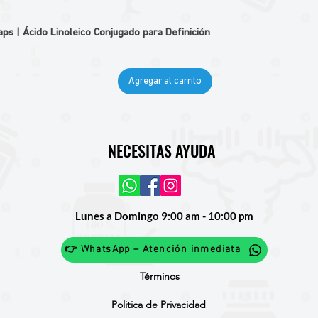
 | Ácido Linoleico Conjugado para Definición
Agregar al carrito
NECESITAS AYUDA
Lunes a Domingo 9:00 am - 10:00 pm
👉 WhatsApp – Atención inmediata
Términos
Politica de Privacidad