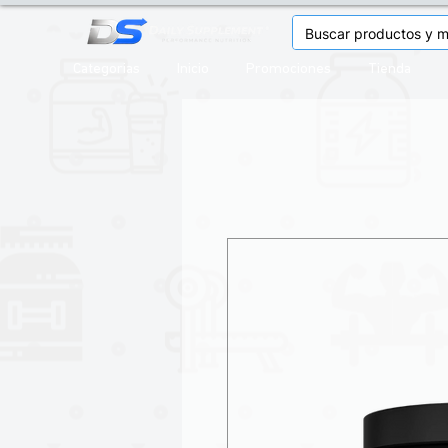
Categorias
Inicio
Promociones
Tienda