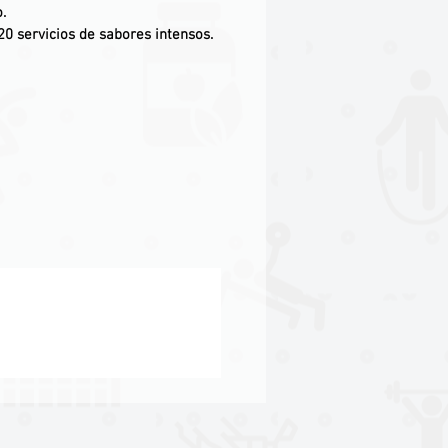
.
0 servicios de sabores intensos.