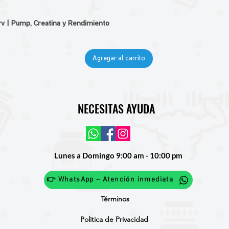
v | Pump, Creatina y Rendimiento
Agregar al carrito
NECESITAS AYUDA
Lunes a Domingo 9:00 am - 10:00 pm
👉 WhatsApp – Atención inmediata
Términos
Politica de Privacidad