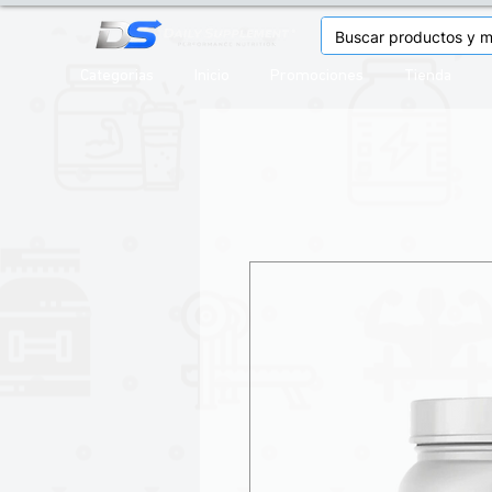
Categorias
Inicio
Promociones
Tienda