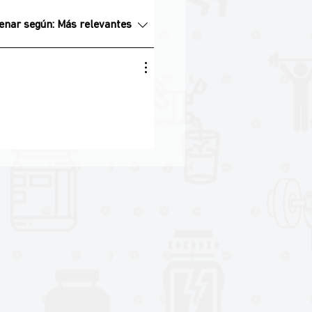
enar según:
Más relevantes