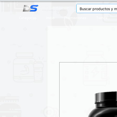
Categorias
Inicio
Promociones
Tienda