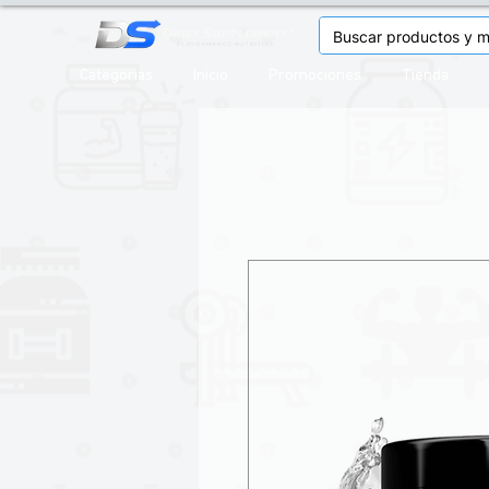
Categorias
Inicio
Promociones
Tienda