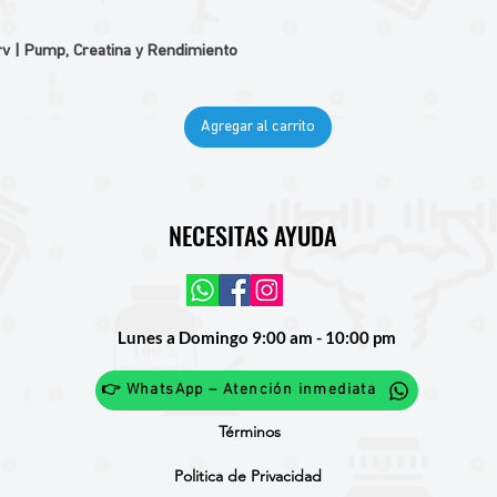
v | Pump, Creatina y Rendimiento
Agregar al carrito
NECESITAS AYUDA
Lunes a Domingo 9:00 am - 10:00 pm
👉 WhatsApp – Atención inmediata
Términos
Politica de Privacidad