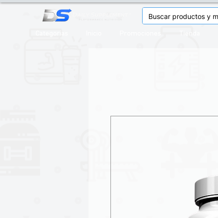
Categorias
Inicio
Promociones
Tienda