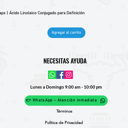
 | Ácido Linoleico Conjugado para Definición
Agregar al carrito
NECESITAS AYUDA
Lunes a Domingo 9:00 am - 10:00 pm
👉 WhatsApp – Atención inmediata
Términos
Politica de Privacidad