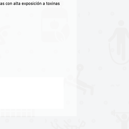
as con alta exposición a toxinas