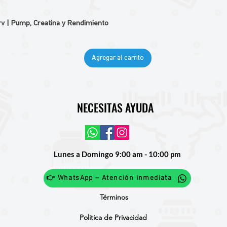
v | Pump, Creatina y Rendimiento
Agregar al carrito
NECESITAS AYUDA
Lunes a Domingo 9:00 am - 10:00 pm
👉 WhatsApp – Atención inmediata
Términos
Politica de Privacidad