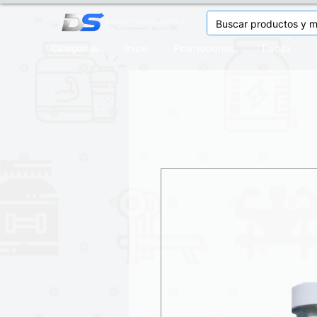
Categorias
Inicio
Promociones
Tienda