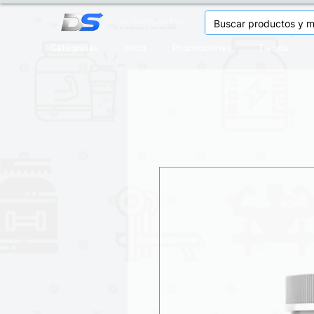
Categorias
Inicio
Promociones
Tienda