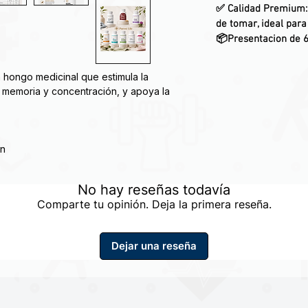
✅
Calidad Premium
de tomar, ideal para 
📦
Presentacion de 
 hongo medicinal que estimula la
 memoria y concentración, y apoya la
ón
No hay reseñas todavía
Comparte tu opinión. Deja la primera reseña.
Dejar una reseña