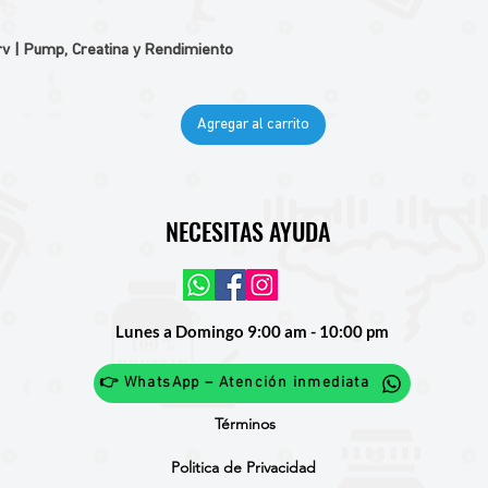
v | Pump, Creatina y Rendimiento
Agregar al carrito
NECESITAS AYUDA
Lunes a Domingo 9:00 am - 10:00 pm
👉 WhatsApp – Atención inmediata
Términos
Politica de Privacidad