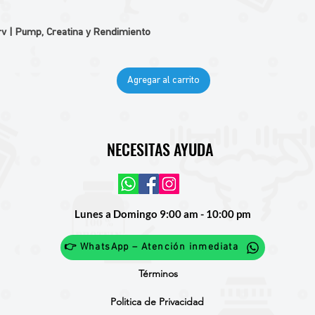
v | Pump, Creatina y Rendimiento
Agregar al carrito
NECESITAS AYUDA
Lunes a Domingo 9:00 am - 10:00 pm
👉 WhatsApp – Atención inmediata
Términos
Politica de Privacidad