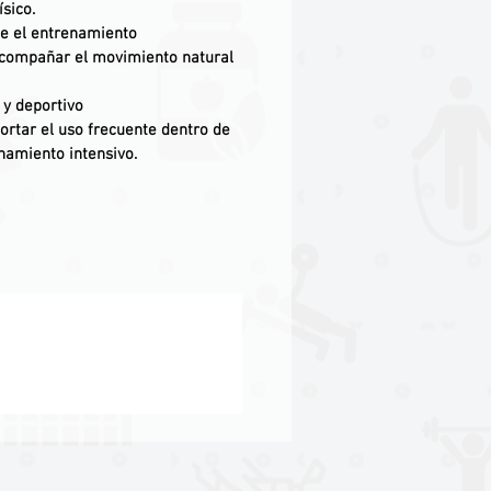
sico.
e el entrenamiento
acompañar el movimiento natural
 y deportivo
ortar el uso frecuente dentro de
amiento intensivo.