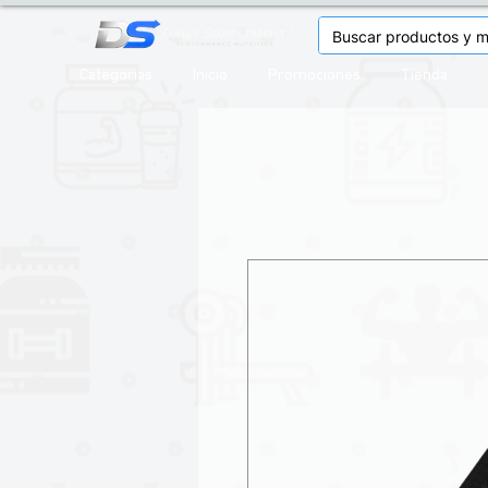
Categorias
Inicio
Promociones
Tienda