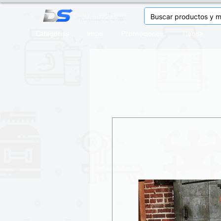
Categorias
Inicio
Promociones
Tienda