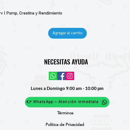
v | Pump, Creatina y Rendimiento
Agregar al carrito
NECESITAS AYUDA
Lunes a Domingo 9:00 am - 10:00 pm
👉 WhatsApp – Atención inmediata
Términos
Politica de Privacidad