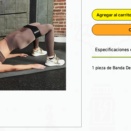
Agregar al carrit
C
Especificaciones 
1 pieza de Banda De