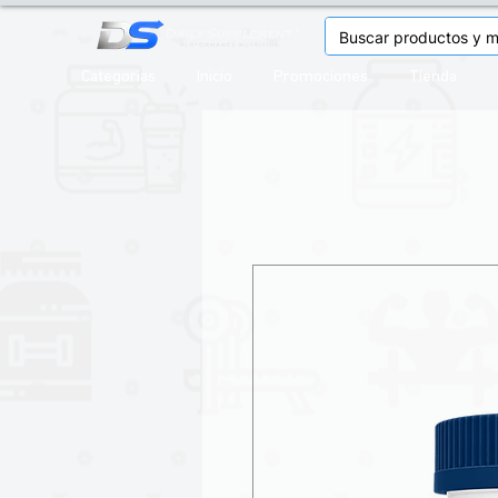
Categorias
Inicio
Promociones
Tienda