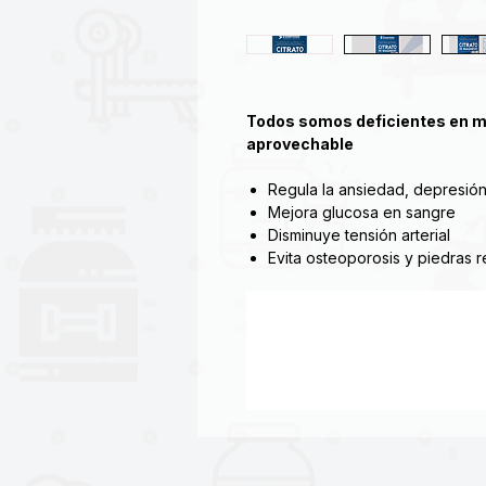
Todos somos deficientes en ma
aprovechable
Regula la ansiedad, depresión
Mejora glucosa en sangre
Disminuye tensión arterial
Evita osteoporosis y piedras r