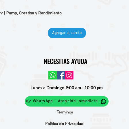
v | Pump, Creatina y Rendimiento
Agregar al carrito
NECESITAS AYUDA
Lunes a Domingo 9:00 am - 10:00 pm
👉 WhatsApp – Atención inmediata
Términos
Politica de Privacidad