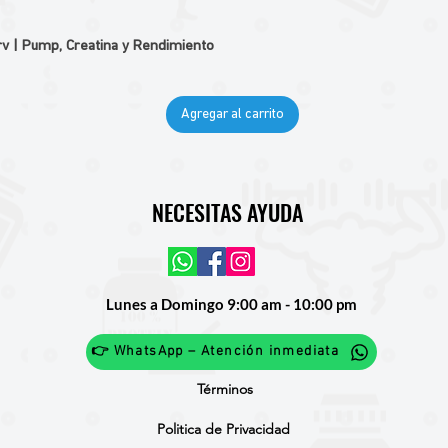
v | Pump, Creatina y Rendimiento
Agregar al carrito
NECESITAS AYUDA
Lunes a Domingo 9:00 am - 10:00 pm
👉 WhatsApp – Atención inmediata
Términos
Politica de Privacidad