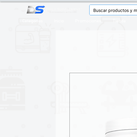
Categorias
Inicio
Promociones
Tienda