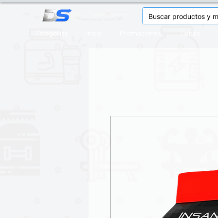
Categorias
Inicio
Promociones
Tienda