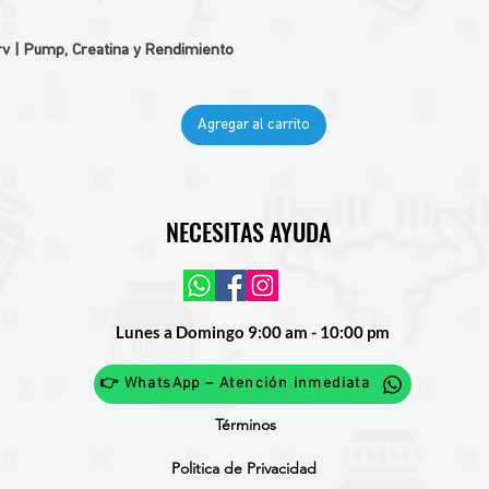
v | Pump, Creatina y Rendimiento
Agregar al carrito
NECESITAS AYUDA
Lunes a Domingo 9:00 am - 10:00 pm
👉 WhatsApp – Atención inmediata
Términos
Politica de Privacidad