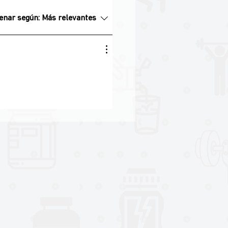
enar según:
Más relevantes