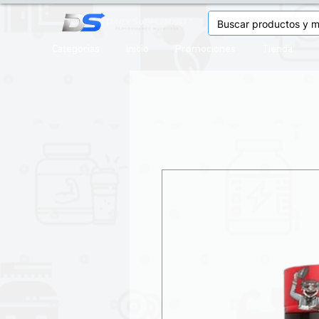
Categorias
Inicio
Promociones
Tienda