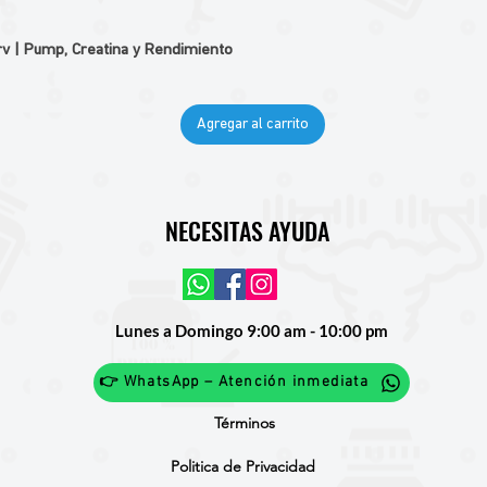
v | Pump, Creatina y Rendimiento
Agregar al carrito
NECESITAS AYUDA
Lunes a Domingo 9:00 am - 10:00 pm
👉 WhatsApp – Atención inmediata
Términos
Politica de Privacidad