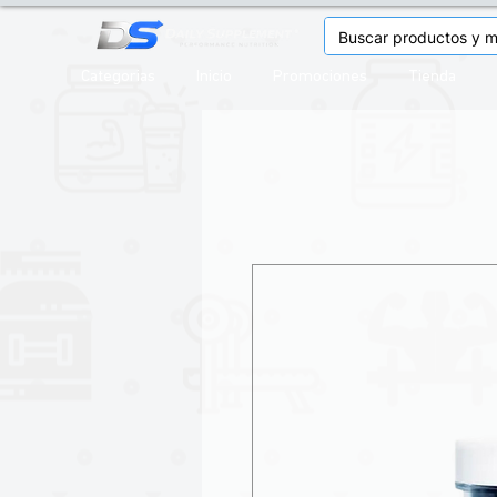
Categorias
Inicio
Promociones
Tienda