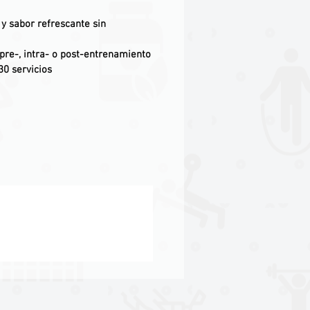
 y sabor refrescante sin
pre-, intra- o post-entrenamiento
0 servicios