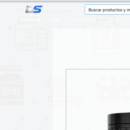
Categorias
Inicio
Promociones
Tienda