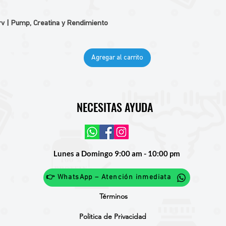
v | Pump, Creatina y Rendimiento
Agregar al carrito
NECESITAS AYUDA
Lunes a Domingo 9:00 am - 10:00 pm
👉 WhatsApp – Atención inmediata
Términos
Politica de Privacidad