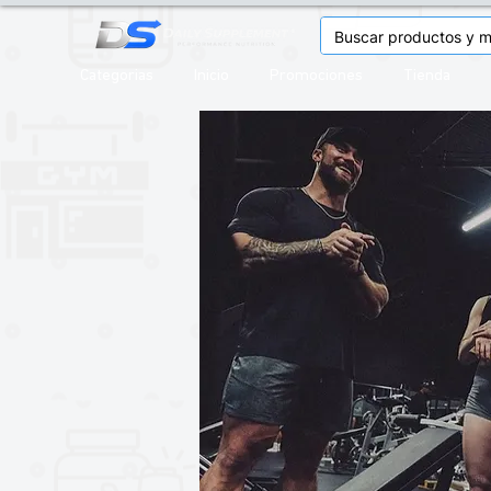
Categorias
Inicio
Promociones
Tienda