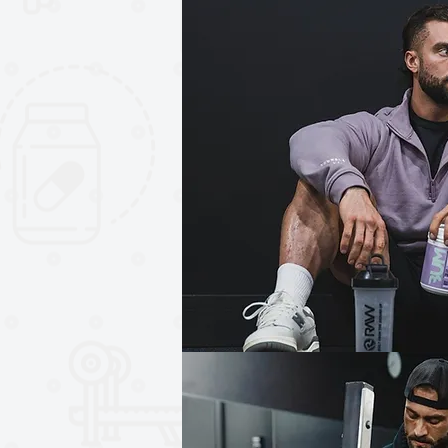
Aplican Términos y Condiciones