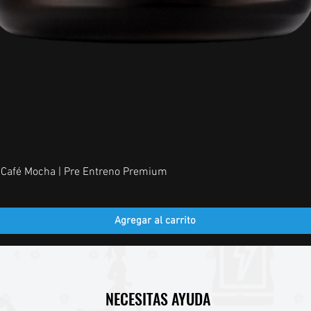
Vista rápida
Café Mocha | Pre Entreno Premium
Agregar al carrito
NECESITAS AYUDA