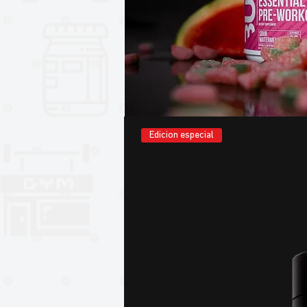
Edicion especial