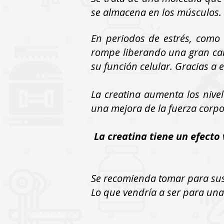
se almacena en los músculos.
En periodos de estrés, como 
rompe liberando una gran can
su función celular. Gracias a 
La creatina aumenta los nivel
una mejora de la fuerza corpora
La creatina tiene un efecto
Se recomienda tomar para sus 
Lo que vendría a ser para una 