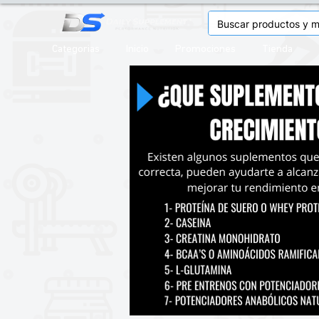
Categorias
Inicio
Promociones
Tienda