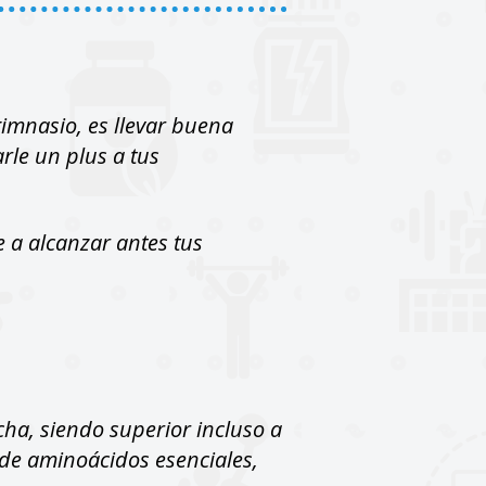
imnasio, es llevar buena
rle un plus a tus
 a alcanzar antes tus
cha, siendo superior incluso a
 de aminoácidos esenciales,