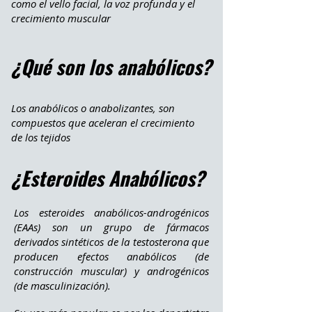
como el vello facial, la voz profunda y el
crecimiento muscular
¿Qué son los anabólicos?
Los anabólicos o anabolizantes, son
compuestos que aceleran el crecimiento
de los tejidos
¿Esteroides Anabólicos
?
Los esteroides anabólicos-androgénicos
(EAAs) son un grupo de fármacos
derivados sintéticos de la testosterona que
producen efectos anabólicos (de
construcción muscular) y androgénicos
(de masculinización).