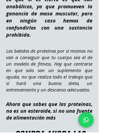
anabólicos, ya que promueven la
ganancia de masa muscular, pero
en ningún caso hemos de
confundirlos con una sustancia
prohibida.
Los batidos de proteínas por sí mismos no
van a conseguir que tu cuerpo sea el de
un modelo de fitness. Hay que centrarse
en que solo son un suplemento que
ayuda, no que realiza todo el trabajo que
sí hará una buena dieta, un
entrenamiento y un descanso adecuados.
Ahora que sabes que las proteínas,
no es un esteroide, si no una fuente
de alimentación más
COMPRA AHORA LAS