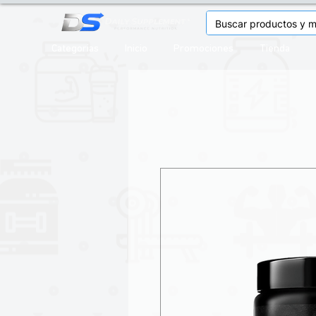
Categorias
Inicio
Promociones
Tienda