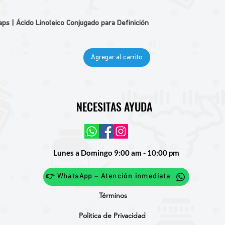
 | Ácido Linoleico Conjugado para Definición
Agregar al carrito
NECESITAS AYUDA
Lunes a Domingo 9:00 am - 10:00 pm
👉 WhatsApp – Atención inmediata
Términos
Politica de Privacidad