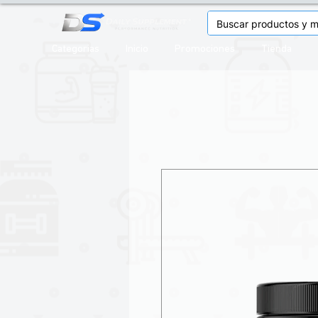
Categorias
Inicio
Promociones
Tienda