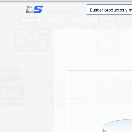
Categorias
Inicio
Promociones
Tienda