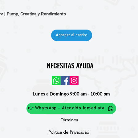
v | Pump, Creatina y Rendimiento
Agregar al carrito
NECESITAS AYUDA
Lunes a Domingo 9:00 am - 10:00 pm
👉 WhatsApp – Atención inmediata
Términos
Politica de Privacidad