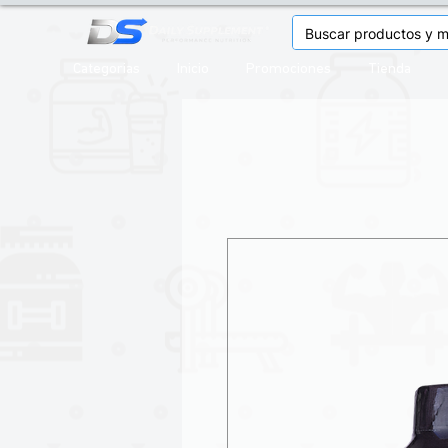
Categorias
Inicio
Promociones
Tienda