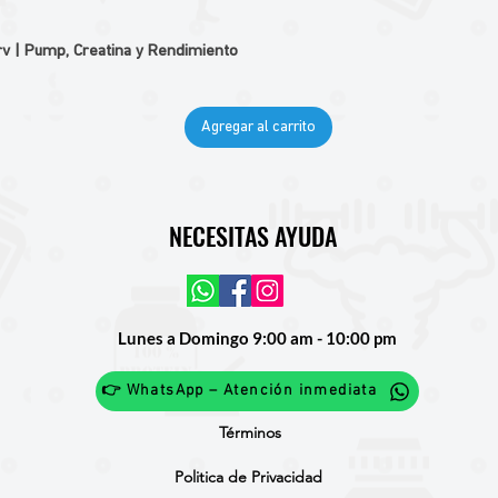
v | Pump, Creatina y Rendimiento
Agregar al carrito
NECESITAS AYUDA
Lunes a Domingo 9:00 am - 10:00 pm
👉 WhatsApp – Atención inmediata
Términos
Politica de Privacidad