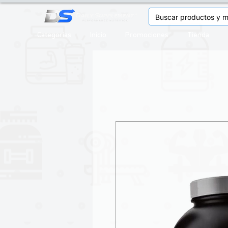
Categorias
Inicio
Promociones
Tienda