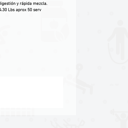
 digestión y rápida mezcla
.
4.30 Lbs aprox 50 serv