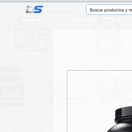
Categorias
Inicio
Promociones
Tienda