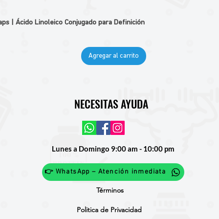
 | Ácido Linoleico Conjugado para Definición
Agregar al carrito
NECESITAS AYUDA
Lunes a Domingo 9:00 am - 10:00 pm
👉 WhatsApp – Atención inmediata
Términos
Politica de Privacidad