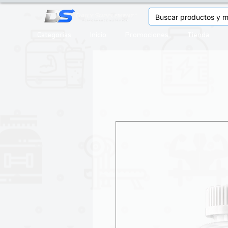
Categorias
Inicio
Promociones
Tienda