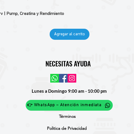
v | Pump, Creatina y Rendimiento
Agregar al carrito
NECESITAS AYUDA
Lunes a Domingo 9:00 am - 10:00 pm
👉 WhatsApp – Atención inmediata
Términos
Politica de Privacidad