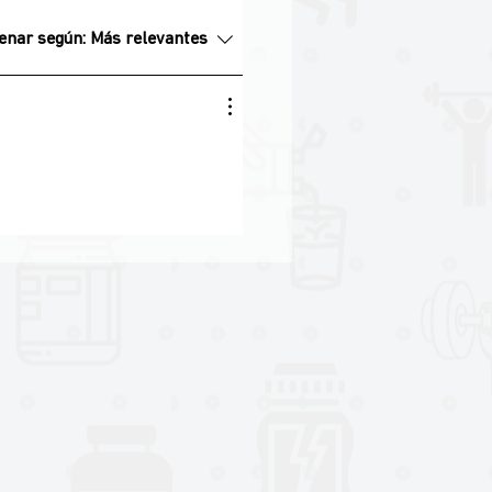
enar según:
Más relevantes