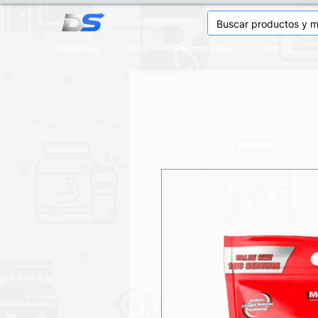
Categorias
Inicio
Promociones
Tienda