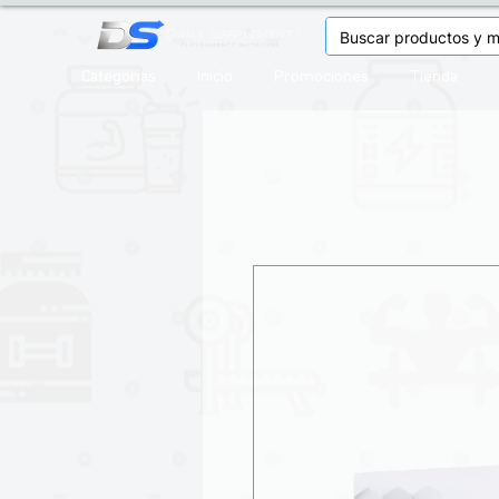
Categorias
Inicio
Promociones
Tienda