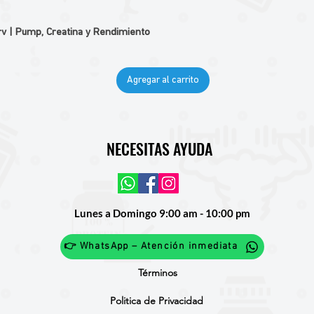
v | Pump, Creatina y Rendimiento
Agregar al carrito
NECESITAS AYUDA
Lunes a Domingo 9:00 am - 10:00 pm
👉 WhatsApp – Atención inmediata
Términos
Politica de Privacidad