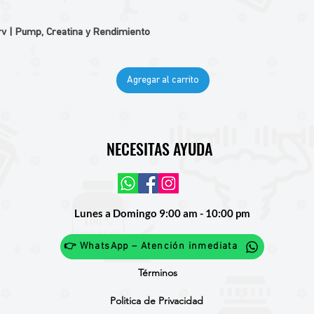
v | Pump, Creatina y Rendimiento
Agregar al carrito
NECESITAS AYUDA
Lunes a Domingo 9:00 am - 10:00 pm
👉 WhatsApp – Atención inmediata
Términos
Politica de Privacidad