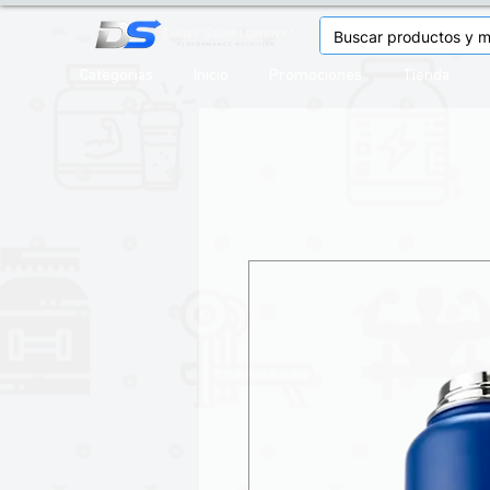
Categorias
Inicio
Promociones
Tienda