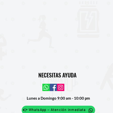
NECESITAS AYUDA
Lunes a Domingo 9:00 am - 10:00 pm
👉 WhatsApp – Atención inmediata