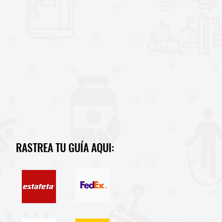
RASTREA TU GUÍA AQUI: