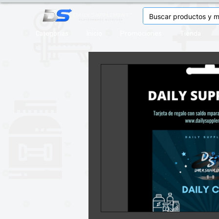
Categorias
Inicio
Promociones
Tienda