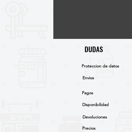
DUDAS
Proteccion de datos
Envios
Pagos
Disponibilidad
Devoluciones
Precios