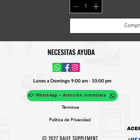
Compr
NECESITAS AYUDA
Lunes a Domingo 9:00 am - 10:00 pm
👉 WhatsApp – Atención inmediata
Términos
Politica de Privacidad
© 2027 DAILY SUPPLEMENT