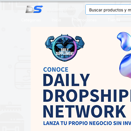
Categorias
Inicio
Promociones
Tienda