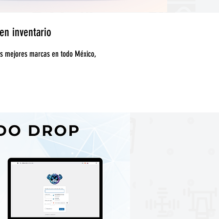
en inventario
as mejores marcas en todo México,