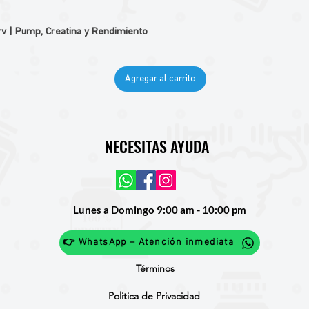
v | Pump, Creatina y Rendimiento
Agregar al carrito
NECESITAS AYUDA
Lunes a Domingo 9:00 am - 10:00 pm
👉 WhatsApp – Atención inmediata
Términos
Politica de Privacidad