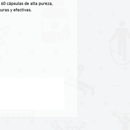
: 60 cápsulas de alta pureza,
uras y efectivas.