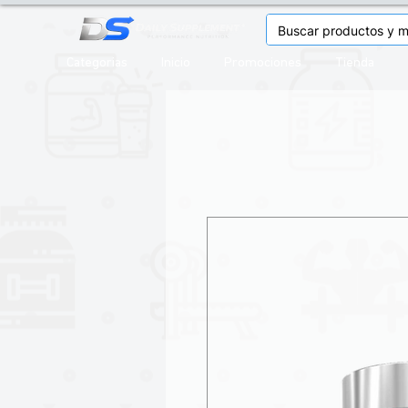
Categorias
Inicio
Promociones
Tienda