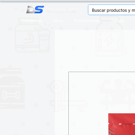
Categorias
Inicio
Promociones
Tienda