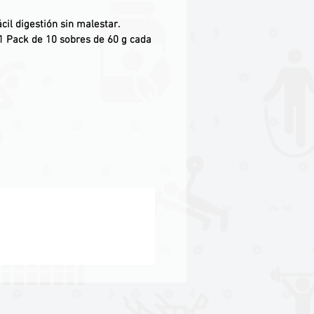
ácil digestión sin malestar.
1 Pack de 10 sobres de 60 g cada