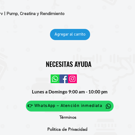
v | Pump, Creatina y Rendimiento
Agregar al carrito
NECESITAS AYUDA
Lunes a Domingo 9:00 am - 10:00 pm
👉 WhatsApp – Atención inmediata
Términos
Politica de Privacidad