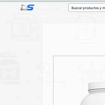
Categorias
Inicio
Promociones
Tienda