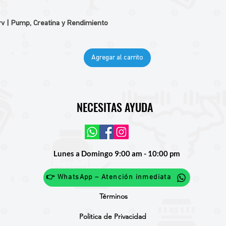
v | Pump, Creatina y Rendimiento
Agregar al carrito
NECESITAS AYUDA
Lunes a Domingo 9:00 am - 10:00 pm
👉 WhatsApp – Atención inmediata
Términos
Politica de Privacidad