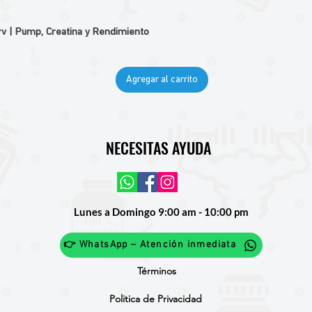
v | Pump, Creatina y Rendimiento
Agregar al carrito
NECESITAS AYUDA
Lunes a Domingo 9:00 am - 10:00 pm
👉 WhatsApp – Atención inmediata
Términos
Politica de Privacidad