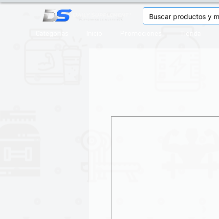
Categorias
Inicio
Promociones
Tienda